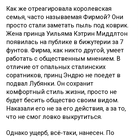
Как же отреагировала королевская
семья, часто называемая Фирмой? Они
просто стали заметать пыль под коврик.
Жена принца Уильяма Кэтрин Миддлтон
появилась на публике в бижутерии за 7
фунтов. Фирма, как никто другой, умеет
работать с общественным мнением. В
отличие от опальных сталинских
соратников, принц Эндрю не поедет в
подвал Лубянки. Он сохранит
комфортный стиль жизни, просто не
будет бесить общество своим видом.
Наказали его не за его действия, а за то,
что не смог ловко выкрутиться.
Однако ущерб, всё-таки, нанесен. По