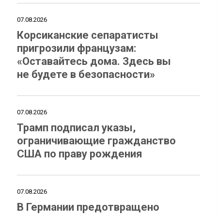
07.08.2026
Корсиканские сепаратисты
пригрозили французам:
«Оставайтесь дома. Здесь вы
не будете в безопасности»
07.08.2026
Трамп подписал указы,
ограничивающие гражданство
США по праву рождения
07.08.2026
В Германии предотвращено