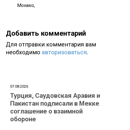
Монако,
Добавить комментарий
Для отправки комментария вам
необходимо
авторизоваться
.
07.08.2026
Турция, Саудовская Аравия и
Пакистан подписали в Мекке
соглашение о взаимной
обороне