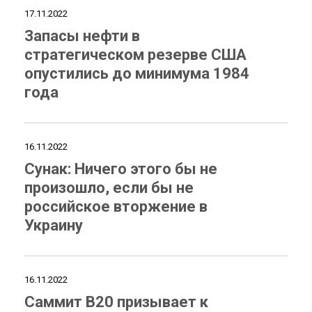
17.11.2022
Запасы нефти в
стратегическом резерве США
опустились до минимума 1984
года
16.11.2022
Сунак: Ничего этого бы не
произошло, если бы не
российское вторжение в
Украину
16.11.2022
Саммит B20 призывает к