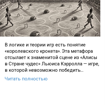
В логике и теории игр есть понятие
«королевского крокета». Эта метафора
отсылает к знаменитой сцене из «Алисы
в Стране чудес» Льюиса Кэрролла — игре,
в которой невозможно победить…
Читать полностью