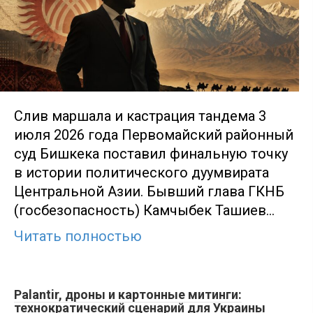
Слив маршала и кастрация тандема 3
июля 2026 года Первомайский районный
суд Бишкека поставил финальную точку
в истории политического дуумвирата
Центральной Азии. Бывший глава ГКНБ
(госбезопасность) Камчыбек Ташиев…
Читать полностью
Palantir, дроны и картонные митинги:
технократический сценарий для Украины