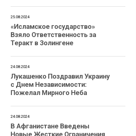
25.08.2024
«Исламское государство»
Взяло Ответственность за
Теракт в Золингене
24.08.2024
Лукашенко Поздравил Украину
с Днем Независимости:
Пожелал Мирного Неба
24.08.2024
В Афганистане Введены
Новые Жесткие Ограничения