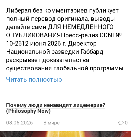
Либерал без комментариев публикует
полный перевод оригинала, выводы
делайте сами ДЛЯ НЕМЕДЛЕННОГО
ОПУБЛИКОВАНИЯПресс-релиз ODNI №
10-2612 июня 2026 г. Директор
Национальной разведки Габбард
раскрывает доказательства
существования глобальной программы…
Читать полностью
Почему люди ненавидят лицемерие?
(Philosophy Now)
08.06.2026
В мире
0