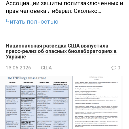
Ассоциации защиты политзаключённых и
прав человека Либерал: Сколько…
Читать полностью
Национальная разведка США выпустила
пресс-релиз об опасных биолабораториях в
Украине
13.06.2026
США
0