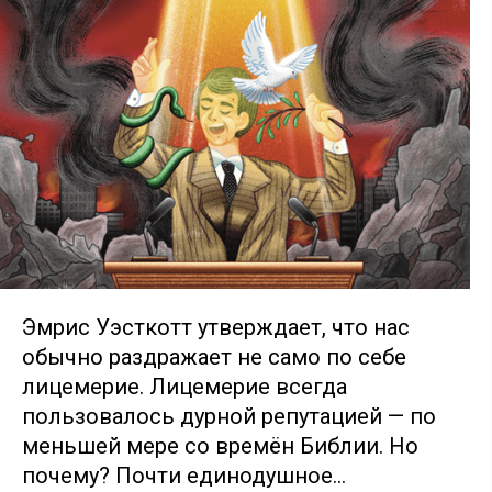
Эмрис Уэсткотт утверждает, что нас
обычно раздражает не само по себе
лицемерие. Лицемерие всегда
пользовалось дурной репутацией — по
меньшей мере со времён Библии. Но
почему? Почти единодушное…