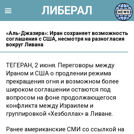
ЛИБЕРАЛ
Перейти
к
«Аль-Джазира»: Иран сохраняет возможность
соглашения с США, несмотря на разногласия
контенту
вокруг Ливана
ТЕГЕРАН, 2 июня. Переговоры между
Ираном и США о продлении режима
прекращения огня и возможном более
широком соглашении остаются под
вопросом на фоне продолжающегося
конфликта между Израилем и
группировкой «Хезболлах» в Ливане.
Ранее американские СМИ со ссылкой на