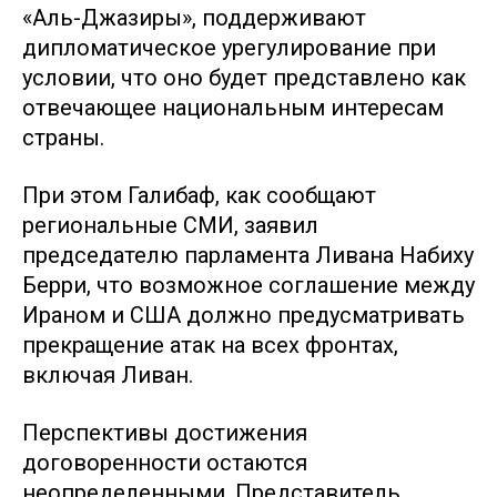
«Аль-Джазиры», поддерживают
дипломатическое урегулирование при
условии, что оно будет представлено как
отвечающее национальным интересам
страны.
При этом Галибаф, как сообщают
региональные СМИ, заявил
председателю парламента Ливана Набиху
Берри, что возможное соглашение между
Ираном и США должно предусматривать
прекращение атак на всех фронтах,
включая Ливан.
Перспективы достижения
договоренности остаются
неопределенными. Представитель