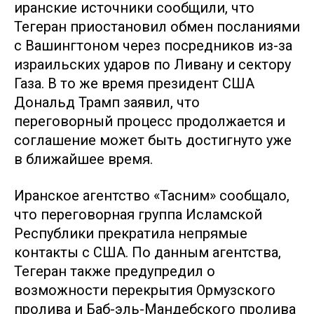
иранские источники сообщили, что
Тегеран приостановил обмен посланиями
с Вашингтоном через посредников из-за
израильских ударов по Ливану и сектору
Газа. В то же время президент США
Дональд Трамп заявил, что
переговорный процесс продолжается и
соглашение может быть достигнуто уже
в ближайшее время.
Иранское агентство «Тасним» сообщало,
что переговорная группа Исламской
Республики прекратила непрямые
контакты с США. По данным агентства,
Тегеран также предупредил о
возможности перекрытия Ормузского
пролива и Баб-эль-Мандебского пролива