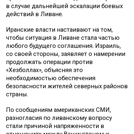
в случае дальнейшей эскалации боевых
действий в Ливане.
Иранские власти настаивают на том,
чтобы ситуация в Ливане стала частью
любого будущего соглашения. Израиль,
со своей стороны, заявляет о намерении
продолжать операции против
«Хезболлах», объясняя это
необходимостью обеспечения
безопасности жителей северных районов
страны.
По сообщениям американских СМИ,
разногласия по ливанскому вопросу
стали причиной напряженности в