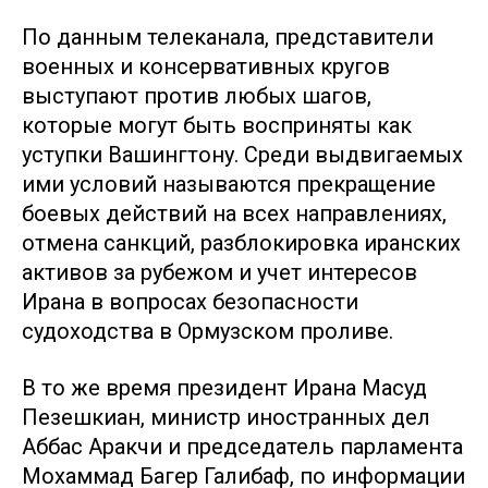
По данным телеканала, представители
военных и консервативных кругов
выступают против любых шагов,
которые могут быть восприняты как
уступки Вашингтону. Среди выдвигаемых
ими условий называются прекращение
боевых действий на всех направлениях,
отмена санкций, разблокировка иранских
активов за рубежом и учет интересов
Ирана в вопросах безопасности
судоходства в Ормузском проливе.
В то же время президент Ирана Масуд
Пезешкиан, министр иностранных дел
Аббас Аракчи и председатель парламента
Мохаммад Багер Галибаф, по информации