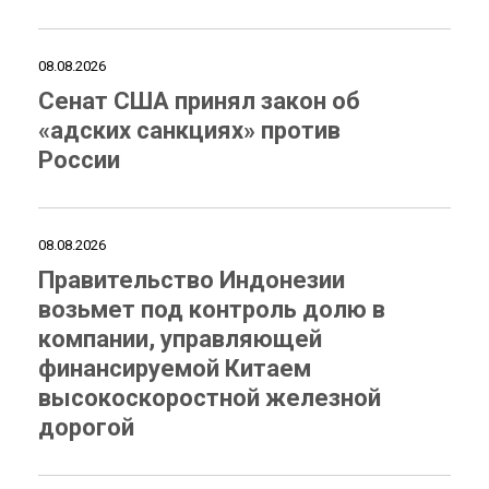
08.08.2026
Сенат США принял закон об
«адских санкциях» против
России
08.08.2026
Правительство Индонезии
возьмет под контроль долю в
компании, управляющей
финансируемой Китаем
высокоскоростной железной
дорогой