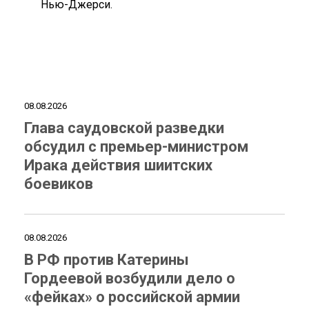
Нью-Джерси.
08.08.2026
Глава саудовской разведки
обсудил с премьер-министром
Ирака действия шиитских
боевиков
08.08.2026
В РФ против Катерины
Гордеевой возбудили дело о
«фейках» о российской армии